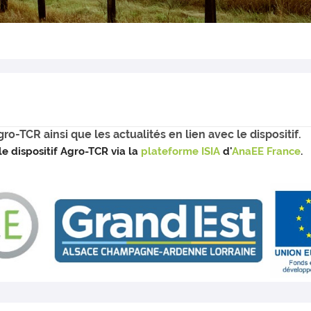
gro-TCR ainsi que les actualités en lien avec le dispositif.
e dispositif Agro-TCR via la
plateforme ISIA
d'
AnaEE France
.