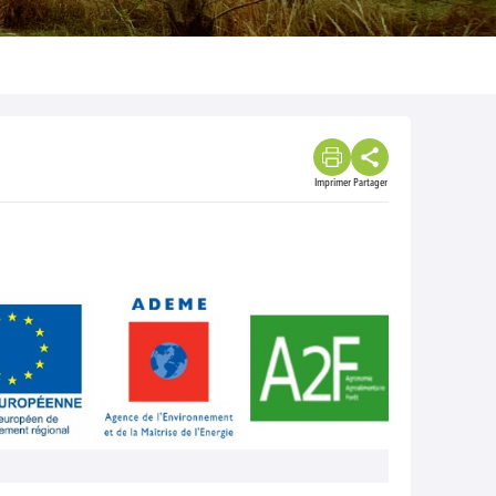
Imprimer
Partager