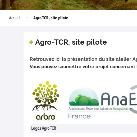
Agro-TCR, site pilote
Accueil
Agro-TCR, site pilote
Retrouvez ici la présentation du site atelier A
Vous pouvez soumettre votre projet concernant l
Logos Agro-TCR